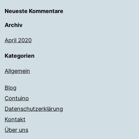
Neueste Kommentare
Archiv
April 2020
Kategorien
Allgemein
Blog
Contuino
Datenschutzerklärung
Kontakt
Über uns