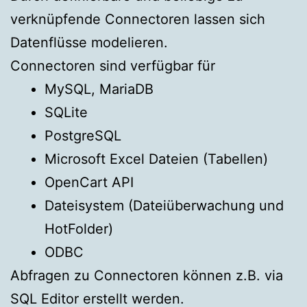
verknüpfende Connectoren lassen sich
Datenflüsse modelieren.
Connectoren sind verfügbar für
MySQL, MariaDB
SQLite
PostgreSQL
Microsoft Excel Dateien (Tabellen)
OpenCart API
Dateisystem (Dateiüberwachung und
HotFolder)
ODBC
Abfragen zu Connectoren können z.B. via
SQL Editor erstellt werden.