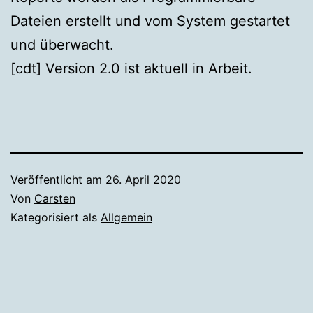
Dateien erstellt und vom System gestartet
und überwacht.
[cdt] Version 2.0 ist aktuell in Arbeit.
Veröffentlicht am
26. April 2020
Von
Carsten
Kategorisiert als
Allgemein