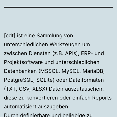
[cdt] ist eine Sammlung von
unterschiedlichen Werkzeugen um
zwischen Diensten (z.B. APIs), ERP- und
Projektsoftware und unterschiedlichen
Datenbanken (MSSQL, MySQL, MariaDB,
PostgreSQL, SQLite) oder Dateiformaten
(TXT, CSV, XLSX) Daten auszutauschen,
diese zu konvertieren oder einfach Reports
automatisiert auszugeben.
Durch definierbare und beliebige zu