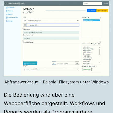
Abfragewerkzeug – Beispiel Filesystem unter Windows
Die Bedienung wird über eine
Weboberfläche dargestellt. Workflows und
Reports werden als Programmierbare